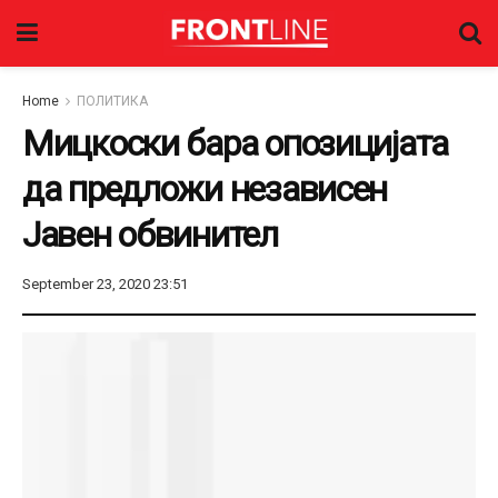
Home
ПОЛИТИКА
Мицкоски бара опозицијата
да предложи независен
Јавен обвинител
September 23, 2020 23:51