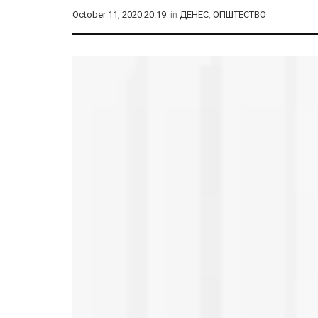
October 11, 2020 20:19
in
ДЕНЕС
,
ОПШТЕСТВО