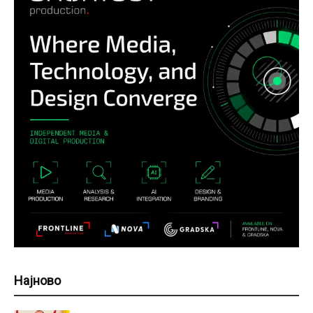
Најново