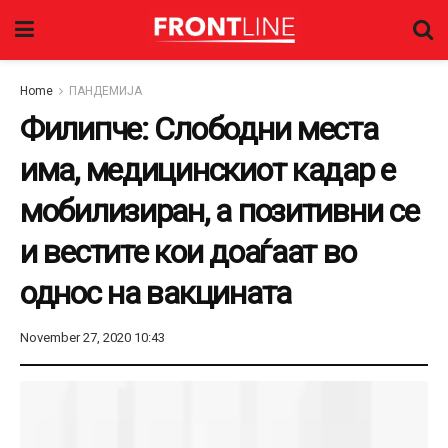
Home
ПАНДЕМИЈА
Филипче: Слободни места
има, медицинскиот кадар е
мобилизиран, а позитивни се
и вестите кои доаѓаат во
однос на вакцината
November 27, 2020 10:43