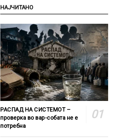
НАЈЧИТАНО
РАСПАД НА СИСТЕМОТ –
проверка во вар-собата не е
потребна