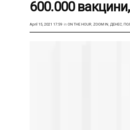
600.000 вакцини
April 15, 2021 17:59
in
ON THE HOUR
,
ZOOM IN
,
ДЕНЕС
,
ПО