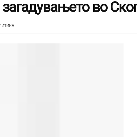
, загадувањето во Ско
ЛИТИКА