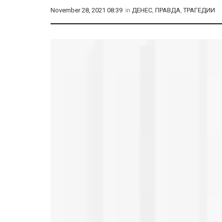
November 28, 2021 08:39
in
ДЕНЕС
,
ПРАВДА
,
ТРАГЕДИИ