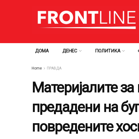
ДОМА
ДЕНЕС
ПОЛИТИКА
Home
ПРАВДА
Материјалите за 
предадени на буг
повредените хос