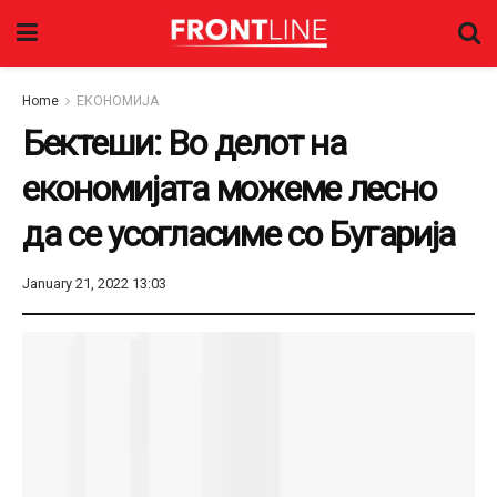
Home
ЕКОНОМИЈА
Бектеши: Во делот на
економијата можеме лесно
да се усогласиме со Бугарија
January 21, 2022 13:03