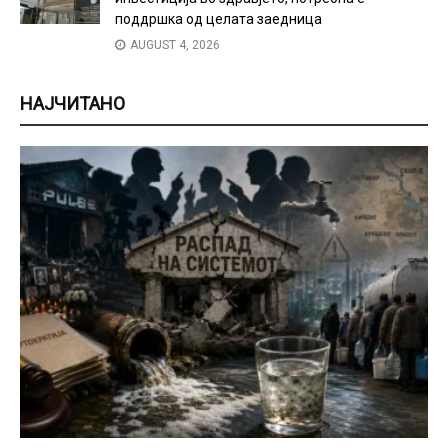
поддршка од целата заедница
AUGUST 4, 2026
НАЈЧИТАНО