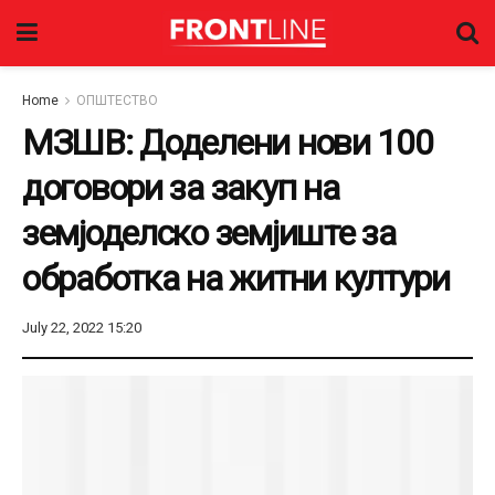
Home
ОПШТЕСТВО
МЗШВ: Доделени нови 100
договори за закуп на
земјоделско земјиште за
обработка на житни култури
July 22, 2022 15:20