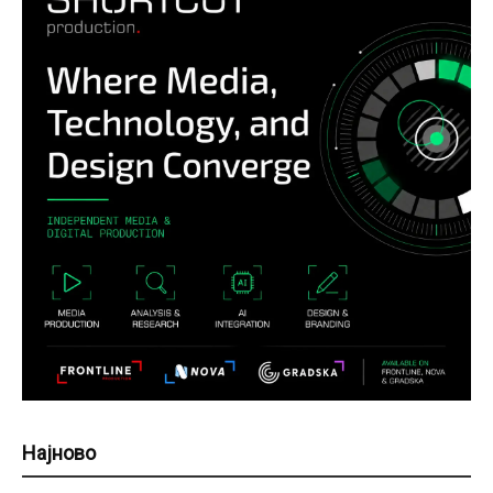
Најново