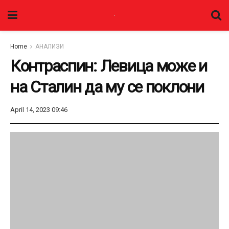
Home
АНАЛИЗИ
Контраспин: Левица може и
на Сталин да му се поклони
April 14, 2023 09:46