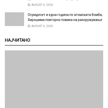
AUGUST 6, 2026
Осумдесет и една година по атомската бомба,
Хирошима повторно повика на разоружување
AUGUST 6, 2026
НАЈЧИТАНО