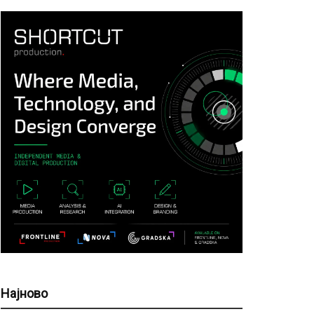
Најново