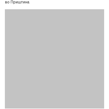
во Приштина.