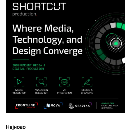
Најново