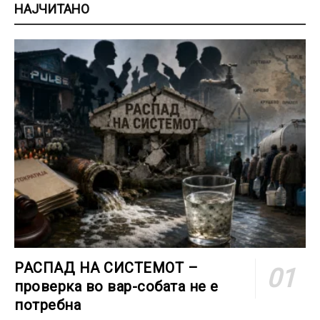
НАЈЧИТАНО
РАСПАД НА СИСТЕМОТ –
проверка во вар-собата не е
потребна