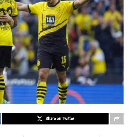
Share on Twitter