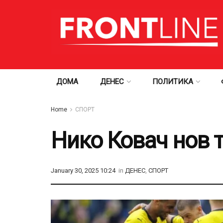
ДОМА
ДЕНЕС
ПОЛИТИКА
Home
СПОРТ
Нико Ковач нов 
January 30, 2025 10:24
in
ДЕНЕС
,
СПОРТ