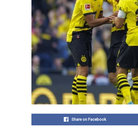
Share on Facebook