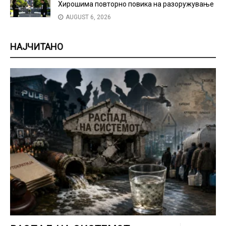
Хирошима повторно повика на разоружување
AUGUST 6, 2026
НАЈЧИТАНО