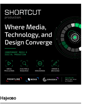
Најново