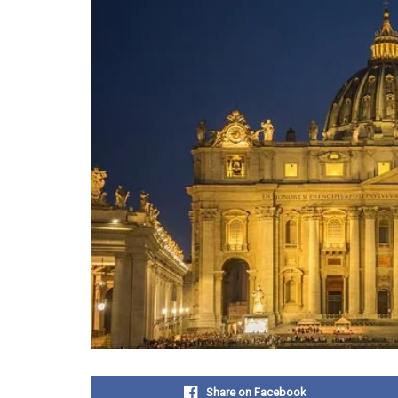
Share on Facebook