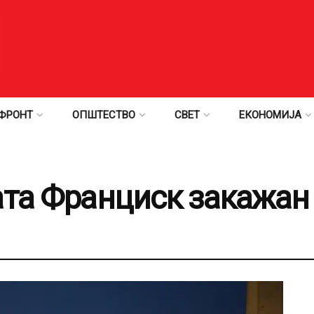
ФРОНТ
ОПШТЕСТВО
СВЕТ
ЕКОНОМИЈА
ата Франциск закажан 