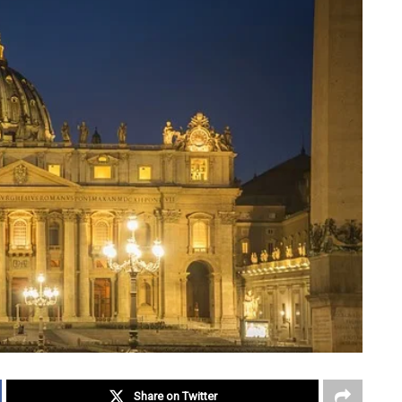
Share on Twitter