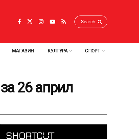
МАГАЗИН
КУЛТУРА
СПОРТ
за 26 април