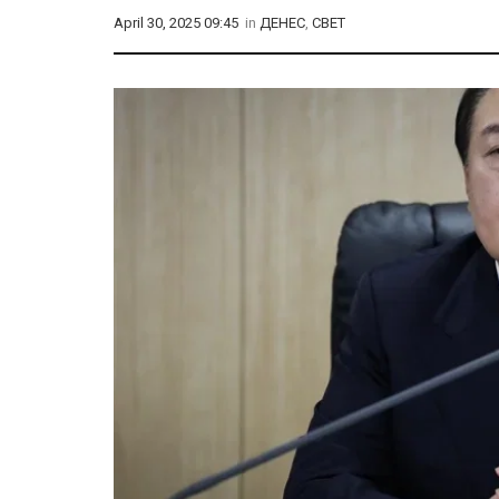
April 30, 2025 09:45
in
ДЕНЕС
,
СВЕТ