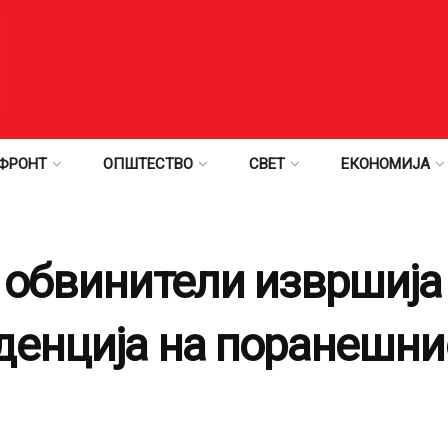
ФРОНТ
ОПШТЕСТВО
СВЕТ
ЕКОНОМИЈА
 обвинители извршија
денција на поранешни