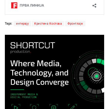
Tags:
интервју
Кристина Костова
Фронтлајн