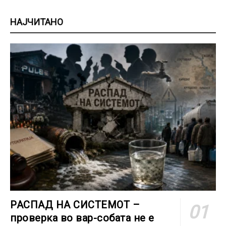
НАЈЧИТАНО
РАСПАД НА СИСТЕМОТ –
проверка во вар-собата не е