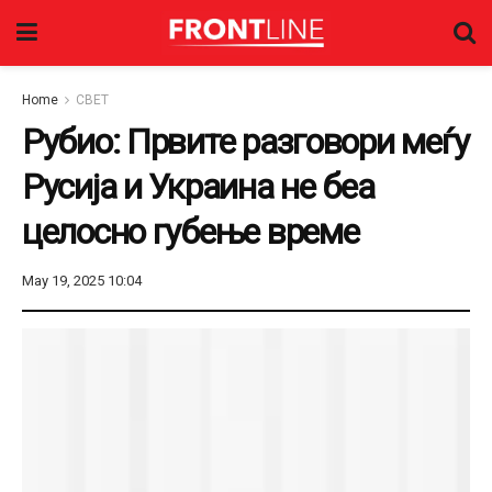
Home
СВЕТ
Рубио: Првите разговори меѓу
Русија и Украина не беа
целосно губење време
May 19, 2025 10:04