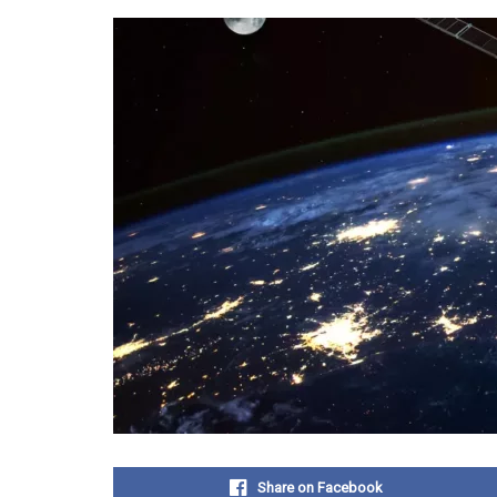
Share on Facebook