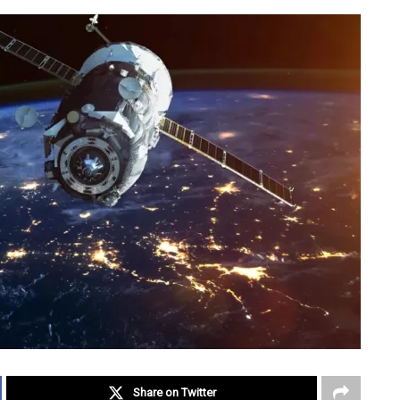
Share on Twitter