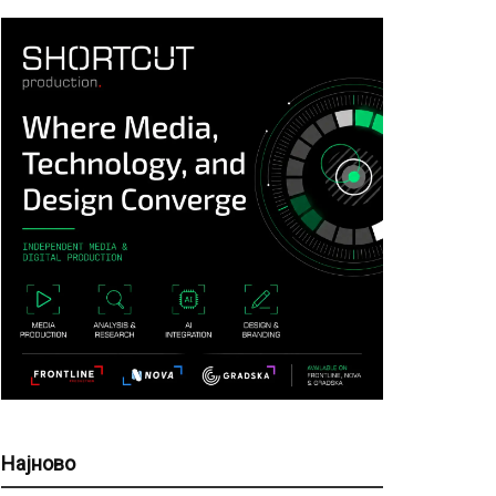
Најново