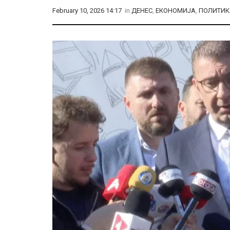
February 10, 2026 14:17
in
ДЕНЕС
,
ЕКОНОМИЈА
,
ПОЛИТИК