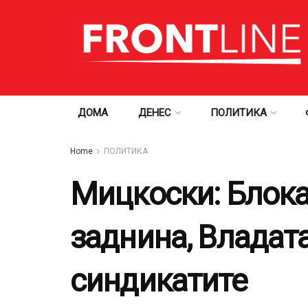
ДОМА
ДЕНЕС
ПОЛИТИКА
Home
ПОЛИТИКА
Мицкоски: Блока
заднина, Владата
синдикатите