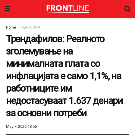
Home
ПОЛИТИКА
Трендафилов: Реалното
зголемување на
минималната плата со
инфлацијата е само 1,1%, на
работниците им
недостасуваат 1.637 денари
за основни потреби
May 7, 2026 18:56