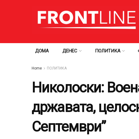
ДОМА
ДЕНЕС
ПОЛИТИКА
Home
ПОЛИТИКА
Николоски: Воен
државата, целос
Септември”