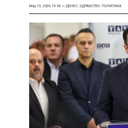
May 13, 2026 19:18
in
ДЕНЕС
,
ЗДРАВСТВО
,
ПОЛИТИКА