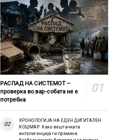
РАСПАД НА СИСТЕМОТ –
проверка во вар-собата не е
потребна
ХРОНОЛОГИЈА НА ЕДЕН ДИГИТАЛЕН
КОШМАР: Како вештачката
интелигенција ги премина