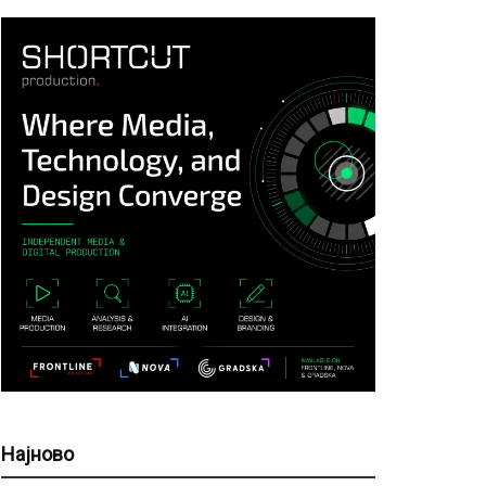
Најново