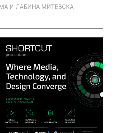
ДУМА И ЛАБИНА МИТЕВСКА