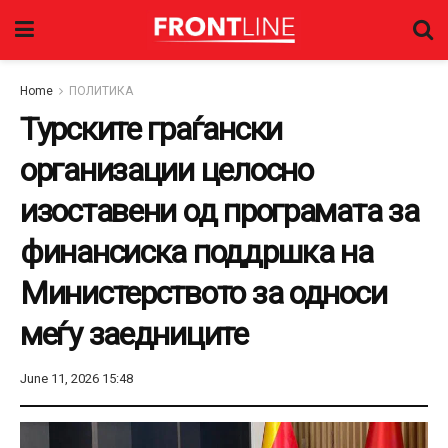
Home
ПОЛИТИКА
Турските граѓански
организации целосно
изоставени од програмата за
финансиска поддршка на
Министерството за односи
меѓу заедниците
June 11, 2026 15:48