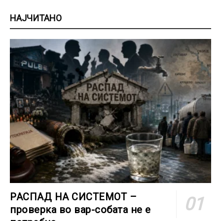
НАЈЧИТАНО
РАСПАД НА СИСТЕМОТ –
проверка во вар-собата не е