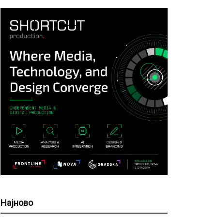
Најново