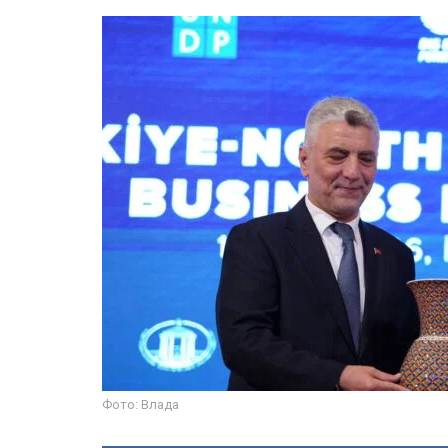
Фото: Влада