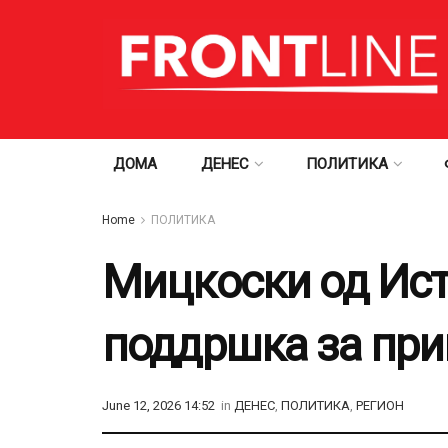
ДОМА
ДЕНЕС
ПОЛИТИКА
Home
ПОЛИТИКА
Мицкоски од Ист
поддршка за при
June 12, 2026 14:52
in
ДЕНЕС
,
ПОЛИТИКА
,
РЕГИОН