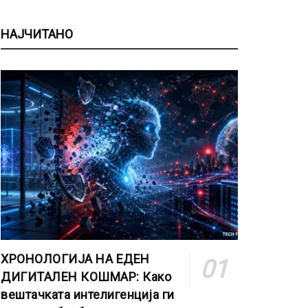
НАЈЧИТАНО
ХРОНОЛОГИЈА НА ЕДЕН
ДИГИТАЛЕН КОШМАР: Како
вештачката интелигенција ги