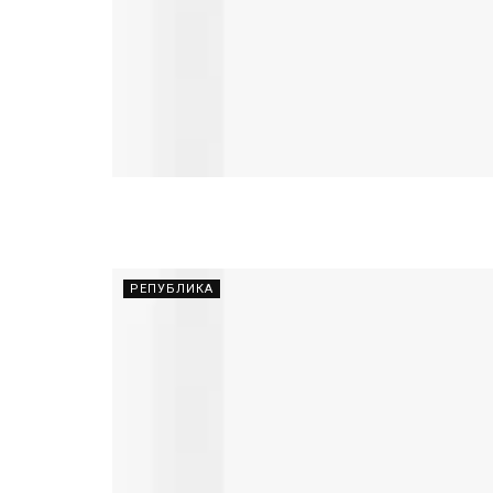
РЕПУБЛИКА