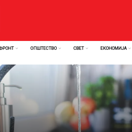
ФРОНТ
ОПШТЕСТВО
СВЕТ
ЕКОНОМИЈА