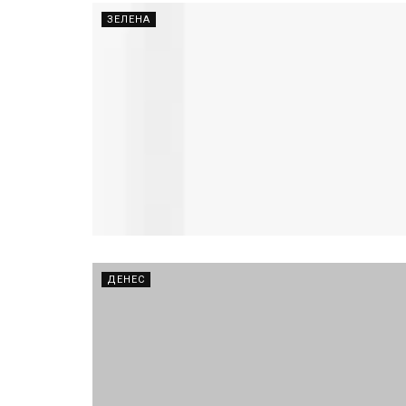
ЗЕЛЕНА
ДЕНЕС