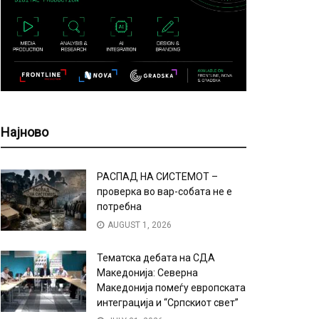
Најново
РАСПАД НА СИСТЕМОТ –
проверка во вар-собата не е
потребна
AUGUST 1, 2026
Тематска дебата на СДА
Македонија: Северна
Македонија помеѓу европската
интеграција и “Српскиот свет”