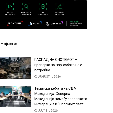
Најново
РАСПАД НА СИСТЕМОТ –
проверка во вар-собата не е
потребна
AUGUST 1, 2026
Тематска дебата на СДА
Македонија: Северна
Македонија помеѓу европската
интеграција и “Српскиот свет”
JULY 31, 2026