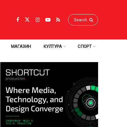
МАГАЗИН
КУЛТУРА
СПОРТ