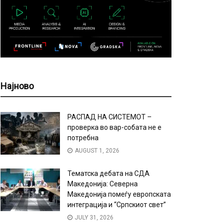
Најново
РАСПАД НА СИСТЕМОТ –
проверка во вар-собата не е
потребна
AUGUST 1, 2026
Тематска дебата на СДА
Македонија: Северна
Македонија помеѓу европската
интеграција и “Српскиот свет”
JULY 31, 2026