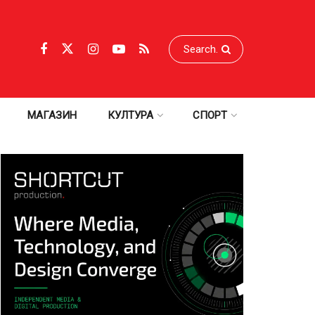
МАГАЗИН
КУЛТУРА
СПОРТ