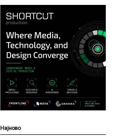
Најново