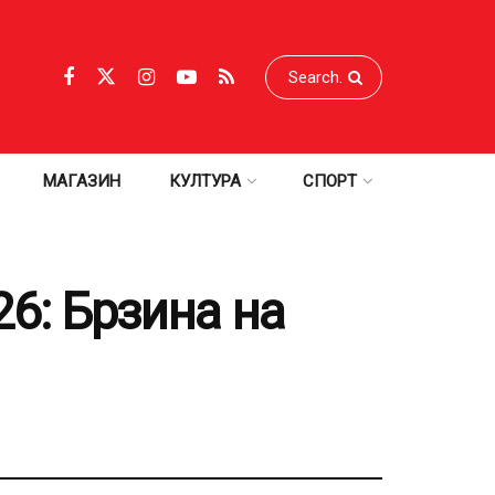
МАГАЗИН
КУЛТУРА
СПОРТ
26: Брзина на