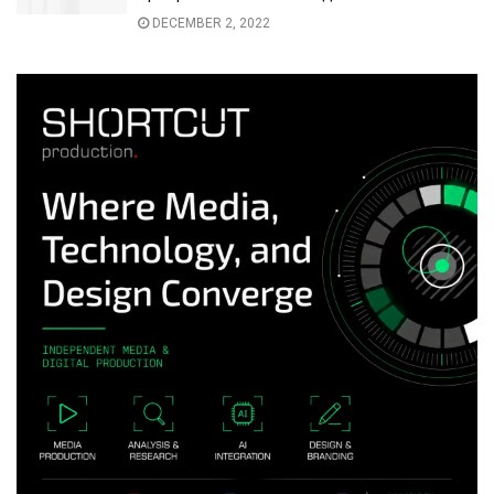
DECEMBER 2, 2022