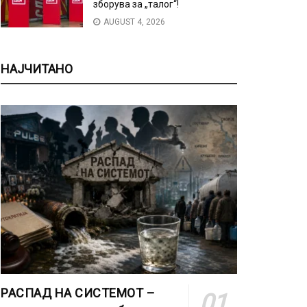
зборува за „талог“!
AUGUST 4, 2026
НАЈЧИТАНО
РАСПАД НА СИСТЕМОТ –