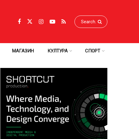
МАГАЗИН
КУЛТУРА
СПОРТ