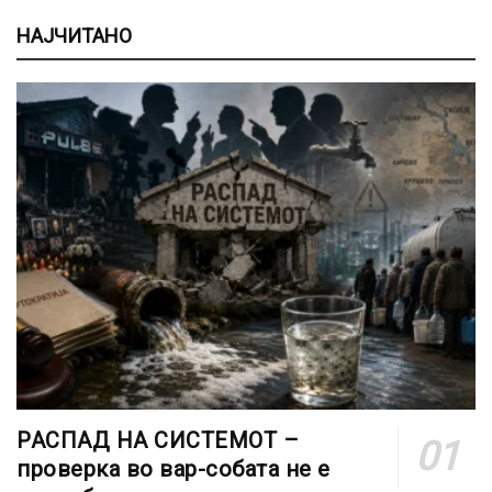
НАЈЧИТАНО
РАСПАД НА СИСТЕМОТ –
проверка во вар-собата не е