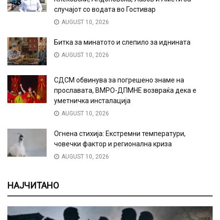
случајот со водата во Гостивар
AUGUST 10, 2026
Битка за минатото и слепило за иднината
AUGUST 10, 2026
СДСМ обвинува за погрешено знаме на
прославата, ВМРО-ДПМНЕ возвраќа дека е
уметничка инсталација
AUGUST 10, 2026
Огнена стихија: Екстремни температури,
човечки фактор и регионална криза
AUGUST 10, 2026
НАЈЧИТАНО