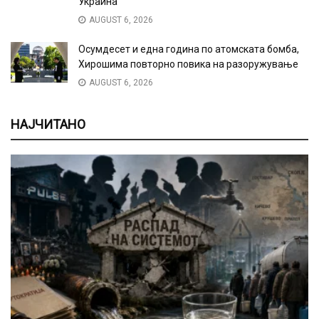
Украина
AUGUST 6, 2026
Осумдесет и една година по атомската бомба,
Хирошима повторно повика на разоружување
AUGUST 6, 2026
НАЈЧИТАНО