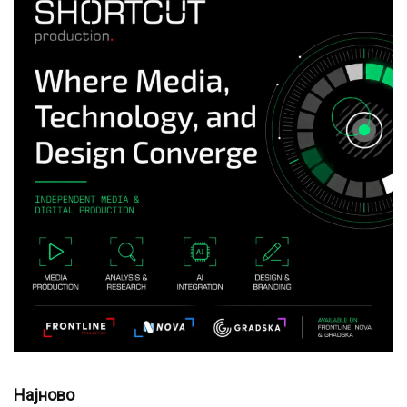
Најново