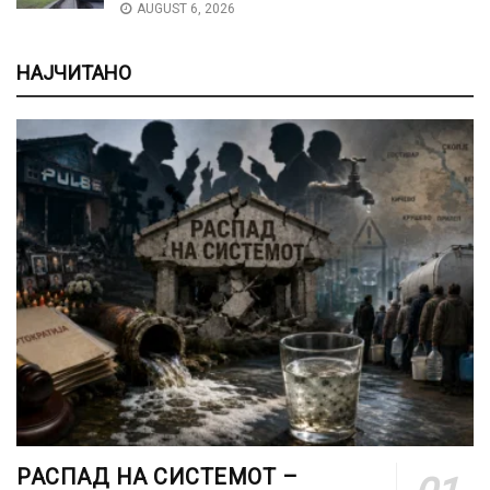
AUGUST 6, 2026
НАЈЧИТАНО
РАСПАД НА СИСТЕМОТ –