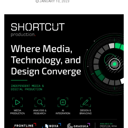
JANUARY 10, 2023