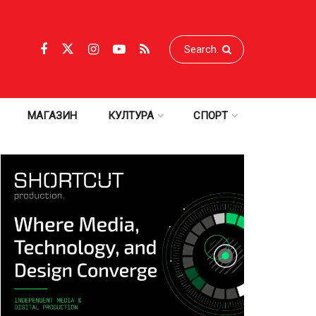
МАГАЗИН
КУЛТУРА
СПОРТ