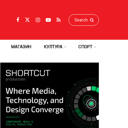
МАГАЗИН
КУЛТУРА
СПОРТ