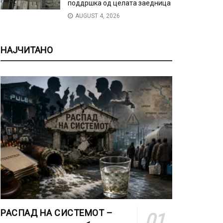
поддршка од целата заедница
AUGUST 4, 2026
НАЈЧИТАНО
РАСПАД НА СИСТЕМОТ –