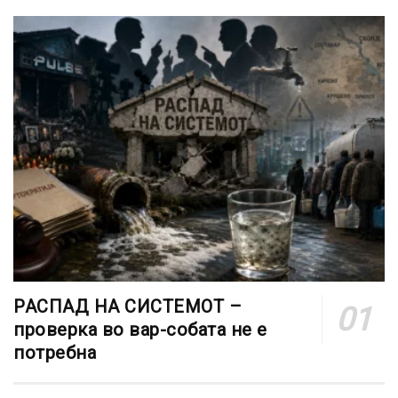
РАСПАД НА СИСТЕМОТ –
проверка во вар-собата не е
потребна