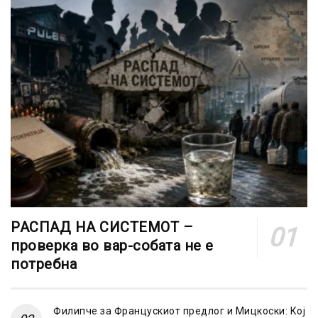
РАСПАД НА СИСТЕМОТ –
проверка во вар-собата не е
потребна
Филипче за Францускиот предлог и Мицкоски: Кој