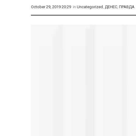
October 29, 2019 20:29
in
Uncategorized
,
ДЕНЕС
,
ПРАВДА