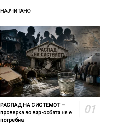
НАЈЧИТАНО
РАСПАД НА СИСТЕМОТ –
проверка во вар-собата не е
потребна