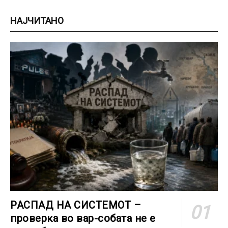
НАЈЧИТАНО
РАСПАД НА СИСТЕМОТ –
проверка во вар-собата не е