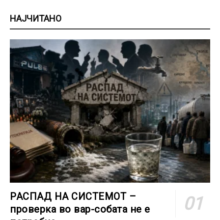
НАЈЧИТАНО
РАСПАД НА СИСТЕМОТ –
проверка во вар-собата не е