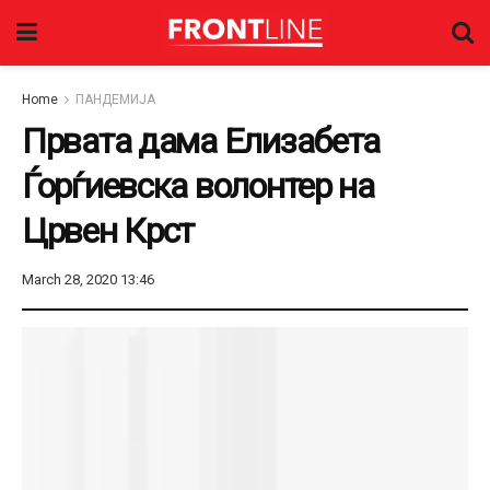
Home
ПАНДЕМИЈА
Првата дама Елизабета
Ѓорѓиевска волонтер на
Црвен Крст
March 28, 2020 13:46